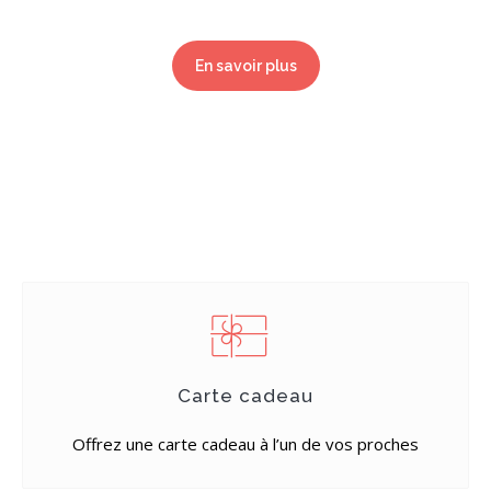
En savoir plus
Carte cadeau
Offrez une carte cadeau à l’un de vos proches