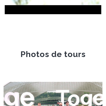
Photos de tours