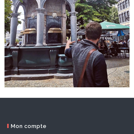
Mon compte