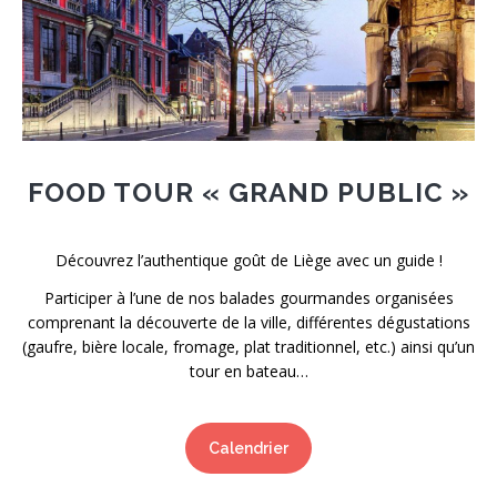
FOOD TOUR « GRAND PUBLIC »
Découvrez l’authentique goût de Liège avec un guide !
Participer à l’une de nos balades gourmandes organisées
comprenant la découverte de la ville, différentes dégustations
(gaufre, bière locale, fromage, plat traditionnel, etc.) ainsi qu’un
tour en bateau…
Calendrier