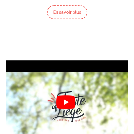
En savoir plus