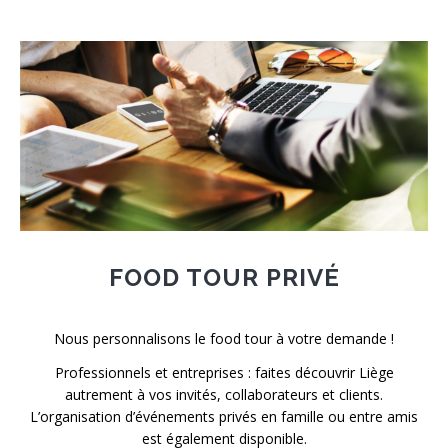
FOOD TOUR PRIVÉ
Nous personnalisons le food tour à votre demande !
Professionnels et entreprises : faites découvrir Liège
autrement à vos invités, collaborateurs et clients.
L’organisation d’événements privés en famille ou entre amis
est également disponible.